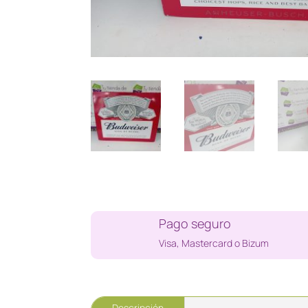
Pago seguro
Visa, Mastercard o Bizum
Descripción