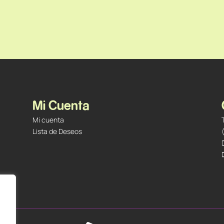
Mi Cuenta
Mi cuenta
Lista de Deseos