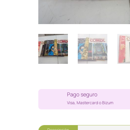
Pago seguro
Visa, Mastercard o Bizum
Descripción