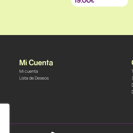
Mi Cuenta
Mi cuenta
Lista de Deseos