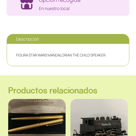
En nuestro local
Descripción
FIGURA STAR WARS MANDALORIAN THE CHILD SPEAKER.
Productos relacionados