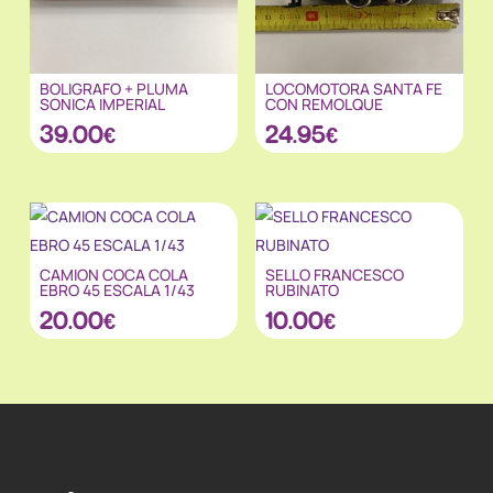
BOLIGRAFO + PLUMA
LOCOMOTORA SANTA FE
SONICA IMPERIAL
CON REMOLQUE
39.00
€
24.95
€
CAMION COCA COLA
SELLO FRANCESCO
EBRO 45 ESCALA 1/43
RUBINATO
20.00
€
10.00
€