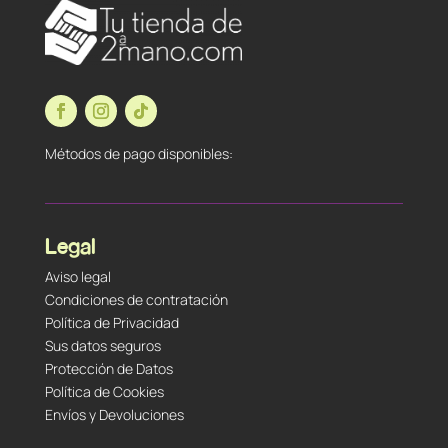
Métodos de pago disponibles:
Legal
Aviso legal
Condiciones de contratación
Política de Privacidad
Sus datos seguros
Protección de Datos
Política de Cookies
Envíos y Devoluciones