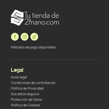
Métodos de pago disponibles:
Legal
Aviso legal
Condiciones de contratación
Política de Privacidad
Sus datos seguros
Protección de Datos
Política de Cookies