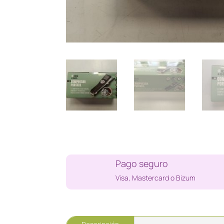
Pago seguro
Visa, Mastercard o Bizum