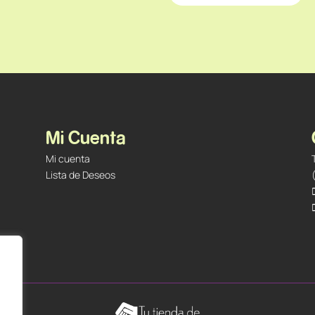
Mi Cuenta
Mi cuenta
Lista de Deseos