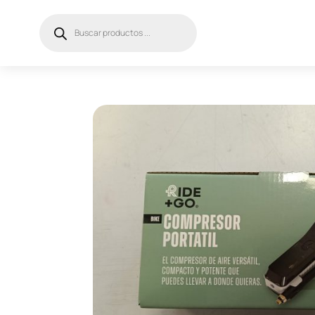
Búsqueda
de
productos