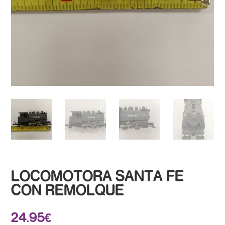
LOCOMOTORA SANTA FE
CON REMOLQUE
24.95
€