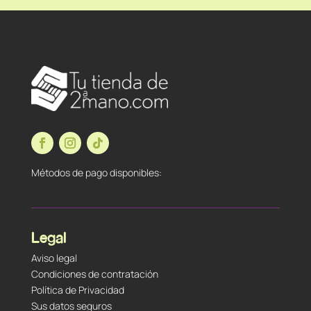
Métodos de pago disponibles:
Legal
Aviso legal
Condiciones de contratación
Política de Privacidad
Sus datos seguros