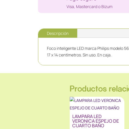
Visa, Mastercard o Bizum
Descripción
Foco inteligente LED marca Philips modelo 56
17 x 14 centímetros. Sin uso. En caja.
Productos relac
LAMPARA LED
VERONICA ESPEJO DE
CUARTO BAÑO