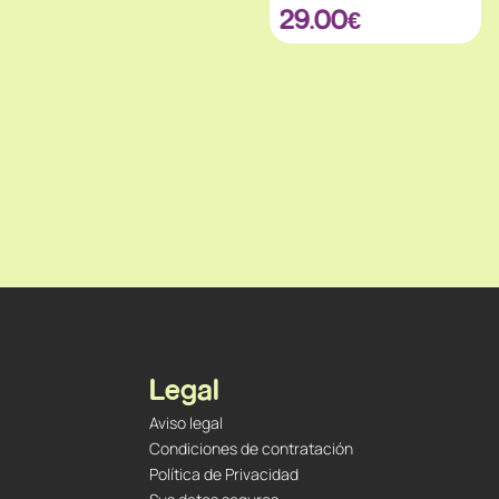
29.00
€
Legal
Aviso legal
Condiciones de contratación
Política de Privacidad