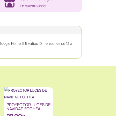
En nuestro local
Google Home. 5.5 vatios. Dimensiones de 13 x
PROYECTOR LUCES DE
NAVIDAD FOCHEA