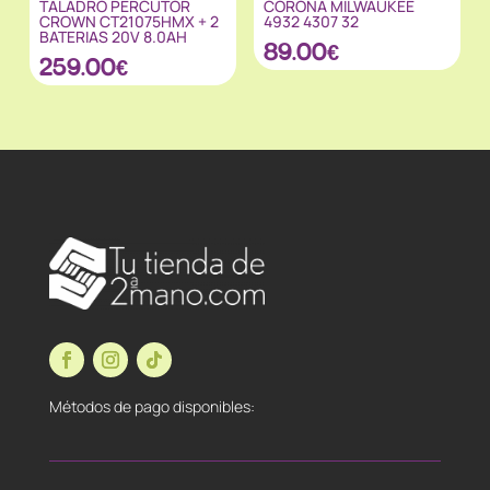
TALADRO PERCUTOR
CORONA MILWAUKEE
CROWN CT21075HMX + 2
4932 4307 32
BATERIAS 20V 8.0AH
89.00
€
259.00
€
Métodos de pago disponibles: