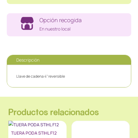
Opción recogida
En nuestro local
Descripción
Llave de cadena 4" reversible
Productos relacionados
TIJERA PODA STIHL F12