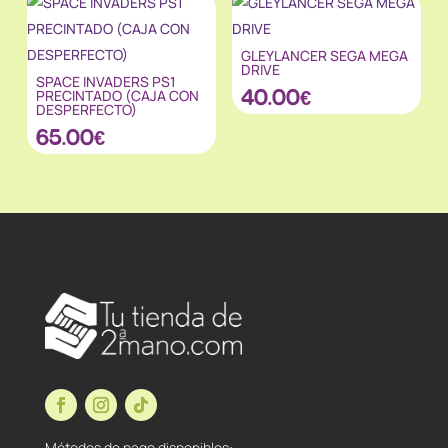
GLEYLANCER SEGA MEGA
DRIVE
SPACE INVADERS PS1
40.00
€
PRECINTADO (CAJA CON
DESPERFECTO)
65.00
€
Métodos de pago disponibles: