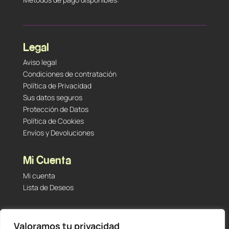
Legal
Aviso legal
Condiciones de contratación
Política de Privacidad
Sus datos seguros
Protección de Datos
Política de Cookies
Envíos y Devoluciones
Mi Cuenta
Mi cuenta
Lista de Deseos
Contacto
Valoramos tu privacidad