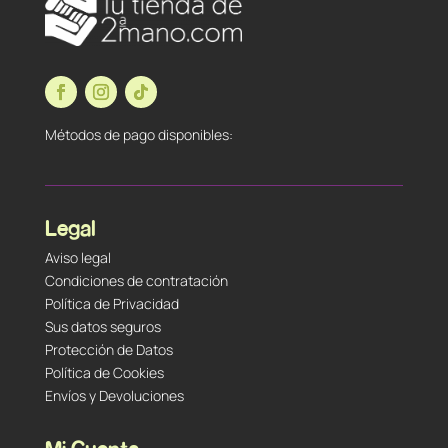
Métodos de pago disponibles:
Legal
Aviso legal
Condiciones de contratación
Política de Privacidad
Sus datos seguros
Protección de Datos
Política de Cookies
Envíos y Devoluciones