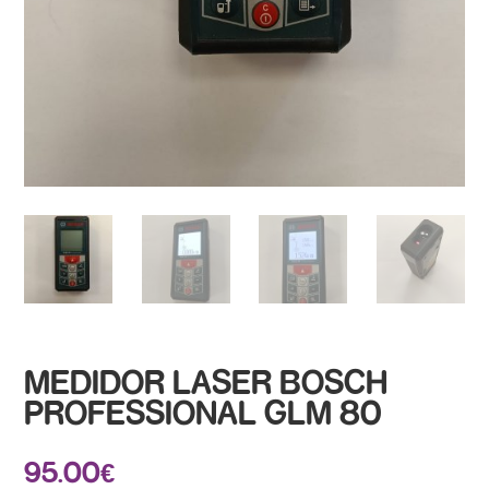
MEDIDOR LASER BOSCH
PROFESSIONAL GLM 80
95.00
€