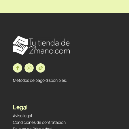
Métodos de pago disponibles:
Legal
Aviso legal
Condiciones de contratación
Política de Privacidad