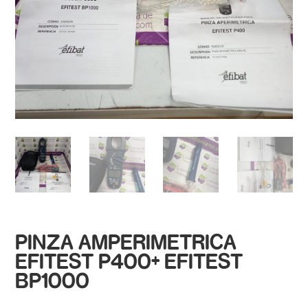
PINZA AMPERIMETRICA
EFITEST P400+ EFITEST
BP1000