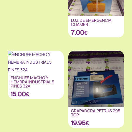
LUZ DE EMERGENCIA
COAMER
7.00
€
ENCHUFE MACHO Y
HEMBRA INDUSTRIAL 5
PINES 32A
15.00
€
GRAPADORA PETRUS 295
TOP
19.95
€