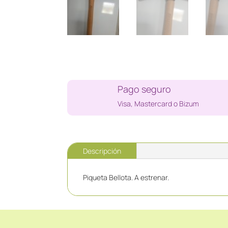
Pago seguro
Visa, Mastercard o Bizum
Descripción
Piqueta Bellota. A estrenar.