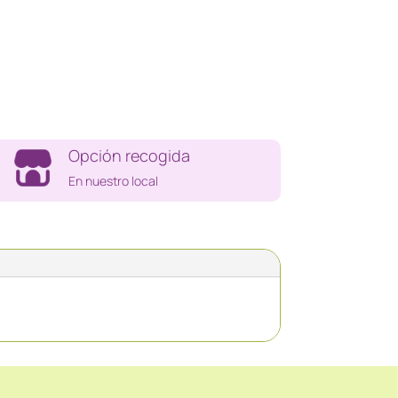
Opción recogida
En nuestro local