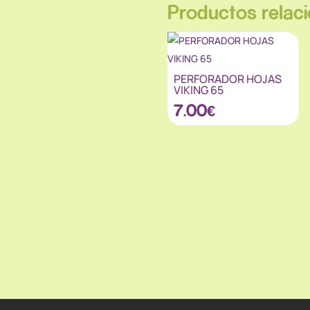
Productos relac
PERFORADOR HOJAS
VIKING 65
7.00
€