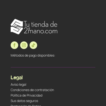
Métodos de pago disponibles:
Legal
Aviso legal
Condiciones de contratación
Política de Privacidad
Sus datos seguros