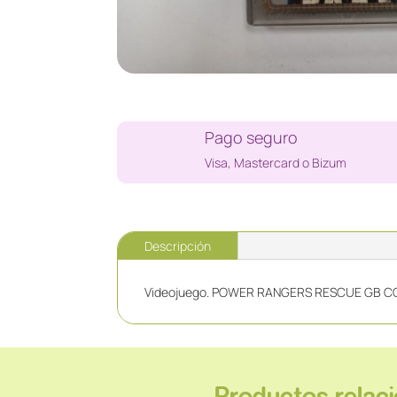
Pago seguro
Visa, Mastercard o Bizum
Descripción
Videojuego. POWER RANGERS RESCUE GB C
Productos relac