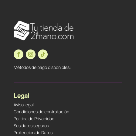
Métodos de pago disponibles:
Legal
Aviso legal
Condiciones de contratación
Política de Privacidad
Sus datos seguros
Protección de Datos