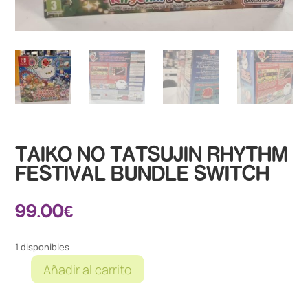
TAIKO NO TATSUJIN RHYTHM
FESTIVAL BUNDLE SWITCH
99.00
€
1 disponibles
Añadir al carrito
TAIKO
NO