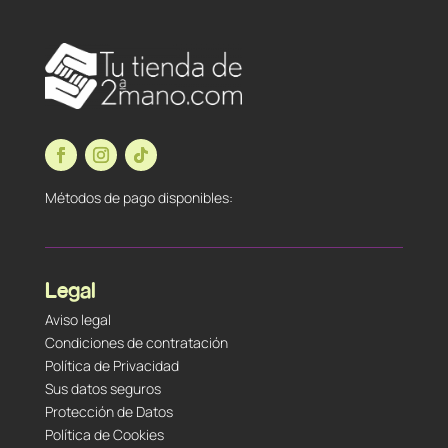
Métodos de pago disponibles:
Legal
Aviso legal
Condiciones de contratación
Política de Privacidad
Sus datos seguros
Protección de Datos
Política de Cookies