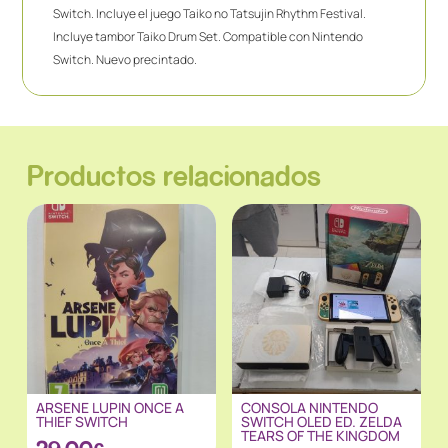
Switch. Incluye el juego Taiko no Tatsujin Rhythm Festival.
Incluye tambor Taiko Drum Set. Compatible con Nintendo
Switch. Nuevo precintado.
Productos relacionados
ARSENE LUPIN ONCE A
CONSOLA NINTENDO
THIEF SWITCH
SWITCH OLED ED. ZELDA
TEARS OF THE KINGDOM