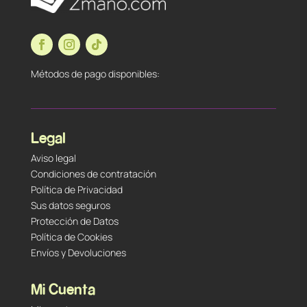
Métodos de pago disponibles:
Legal
Aviso legal
Condiciones de contratación
Política de Privacidad
Sus datos seguros
Protección de Datos
Política de Cookies
Envíos y Devoluciones
Mi Cuenta