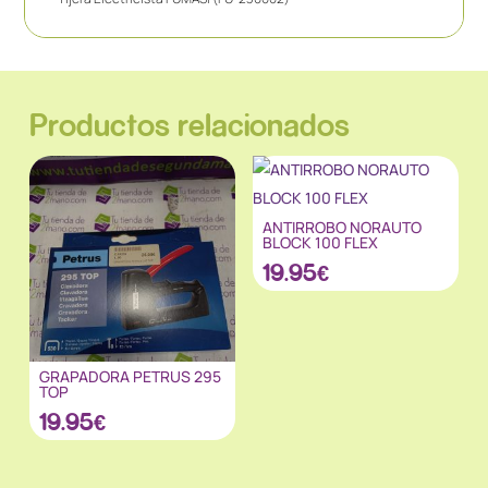
Productos relacionados
ANTIRROBO NORAUTO
BLOCK 100 FLEX
19.95
€
GRAPADORA PETRUS 295
TOP
19.95
€