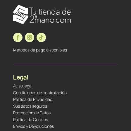
Métodos de pago disponibles:
Legal
Aviso legal
Condiciones de contratación
Política de Privacidad
Sus datos seguros
Protección de Datos
Política de Cookies
Envíos y Devoluciones