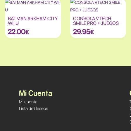
BATMAN ARKHAM CITY
CONSOLA VTECH
WII U
SMILE PRO + JUEGOS
22.00
€
29.95
€
Mi Cuenta
Mi cuenta
Lista de Deseos