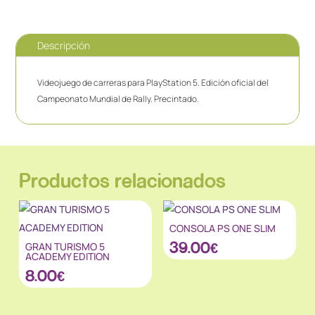
Descripción
Videojuego de carreras para PlayStation 5. Edición oficial del
Campeonato Mundial de Rally. Precintado.
Productos relacionados
CONSOLA PS ONE SLIM
39.00
€
GRAN TURISMO 5
ACADEMY EDITION
8.00
€