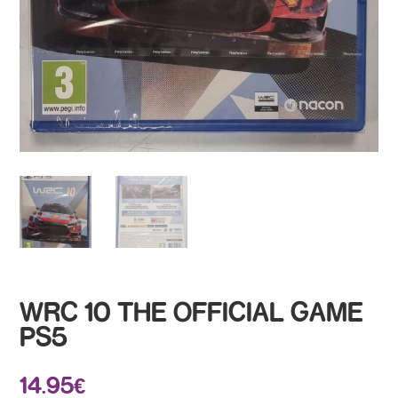
WRC 10 THE OFFICIAL GAME
PS5
14.95
€