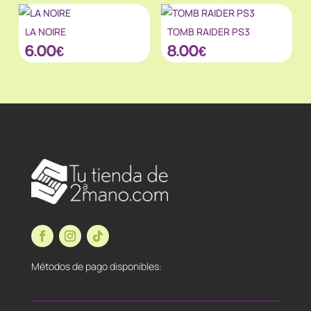
LA NOIRE
TOMB RAIDER PS3
6.00
€
8.00
€
Métodos de pago disponibles: