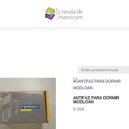
ANTIFAZ PARA DORMIR
MODLOAN
9.95
€