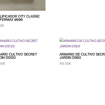
LIFICADOR CITY CLASSIC
 FERMAX 9696
00
€
ARIO CULTIVO SECRET
ARMARIO DE CULTIVO SECR
DIN DS120
JARDIN DS60
00
€
99.00
€