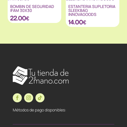
BOMBIN DE SEGURIDAD
ESTANTERIA SUPLETORIA
IFAM 30X30
SLEEKBAG
INNOVAGOODS
22.00
€
14.00
€
Métodos de pago disponibles: