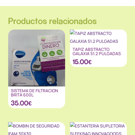
Productos relacionados
TAPIZ ABSTRACTO
GALAXIA 51.2 PULGADAS
15.00
€
SISTEMA DE FILTRACION
BRITA 600L
35.00
€